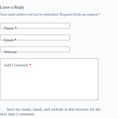
Leave a Reply
Your email address will not be published.
Required fields are marked
*
Name
*
Email
*
Website
Add Comment
*
Save my name, email, and website in this browser for the
next time I comment.