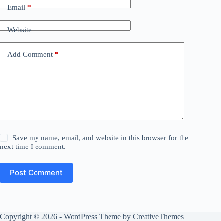
Email
*
Website
Add Comment
*
Save my name, email, and website in this browser for the
next time I comment.
Post Comment
Copyright © 2026 - WordPress Theme by
CreativeThemes