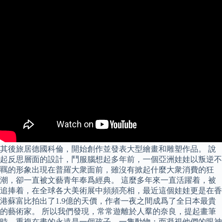
其後旅居德國科倫，開始創作並發表大型繪畫和雕塑作品。 說
起反思層面的設計，鬥服腦想起多年前，一個亞洲娃娃以叛逆不
羈的形象出現在普羅大衆面前，雖沒有掀起什麼大衆消費的狂
潮，卻一直被文藝青年奉爲經典。 這麼多年來一直活躍着，被
追捧着，在全球各大美術展中頻頻亮相，最近這個娃娃更是在香
港蘇富比拍出了1.9億的天價，作者一夜之間成爲了全日本最貴
的藝術家。 所以我們發現，常常遊離於人羣的奈良，提起畫筆
時，重複在畫的永遠是一個孩子、一隻動物；而凝視他們的眼神