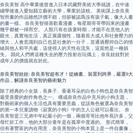
奈良美智 高中畢業後曾進入日本武藏野美術大學就讀，在中途
綴學後進入愛知縣立藝術大學，畢業於該校。 美術課上奈良美
智所畫的作品雖然評價不錯，但卻被認爲沒有孩子氣，像大人畫
的畫一樣。 奈良美智很喜歡看漫畫，每星期哥哥帶回來的漫畫
幾乎都被一掃而空。 人類只有在孩童時期，才能不在意他人的
眼光，真實地生活，真正展露個性，隨着長大成人和社會壓力的
增大，人會意識到自己也是社會的一分子，並通過壓抑自己的情
緒與他人和平共處，這使得人的天性在流失，這當然是一種損
失。 因此人們將這種失去的壓力投射在玩偶上，奈良娃娃對於
成年人的價值就在於此。
奈良美智娃娃: 奈良美智超有才！從繪畫、裝置到跨界，嚴選9大
作品，解謎奈良美智的藝術魅力
除了經典的小女孩，長鼻子、垂著耳朵的白色小狗也是奈良美智
最受喜愛的創作角色之一。 構成奈良作品中充斥的小狗主題，
對藝術家的個人生活也具有重要意義，從該角色被選為奈良美智
的第一本兒童讀物《寂寞的小狗》中的主人公就可以看出。 奈
良美智是三兄弟中年紀最小的一個，兩個哥哥比他年長許多，父
母忙於工作，他的大部分童年是在孤單中度過的。 形式簡單，
但有著豐富的內在用意，奈良美智的小狗本質上是一件自畫像，