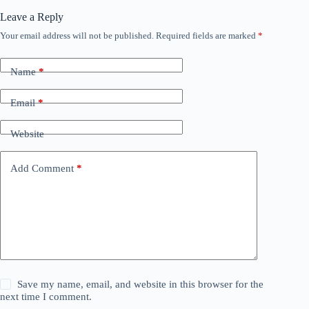
Leave a Reply
Your email address will not be published.
Required fields are marked
*
Name
*
Email
*
Website
Add Comment
*
Save my name, email, and website in this browser for the
next time I comment.