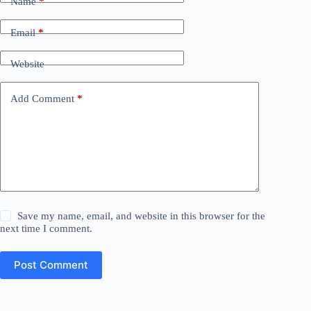
Name
*
Email
*
Website
Add Comment
*
Save my name, email, and website in this browser for the
next time I comment.
Post Comment